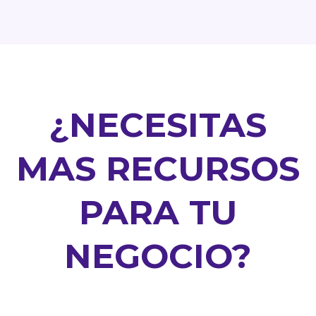
¿NECESITAS
MAS RECURSOS
PARA TU
NEGOCIO?