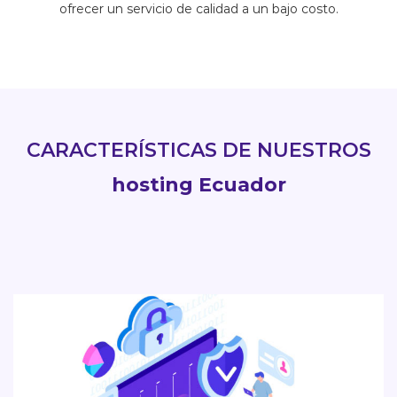
ofrecer un servicio de calidad a un bajo costo.
CARACTERÍSTICAS DE NUESTROS
hosting Ecuador