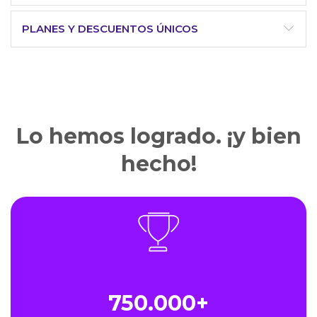
PLANES Y DESCUENTOS ÚNICOS
Lo hemos logrado. ¡y bien
hecho!
750.000+