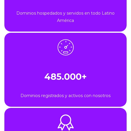
Dominios hospedados y servidos en todo Latino
América
485.000+
Dominios registrados y activos con nosotros