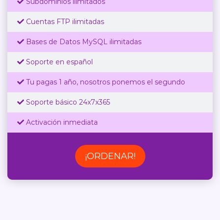
Subdominios ilimitados
Cuentas FTP ilimitadas
Bases de Datos MySQL ilimitadas
Soporte en español
Tu pagas 1 año, nosotros ponemos el segundo
Soporte básico 24x7x365
Activación inmediata
¡ORDENAR!