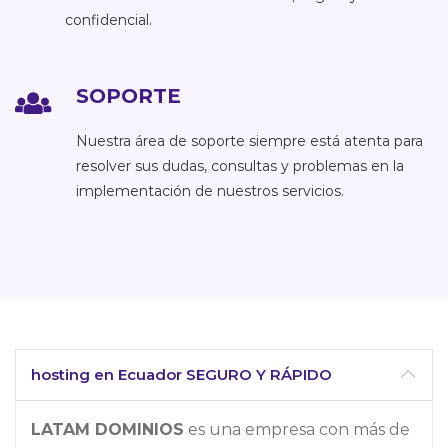
confidencial.
SOPORTE
Nuestra área de soporte siempre está atenta para
resolver sus dudas, consultas y problemas en la
implementación de nuestros servicios.
hosting en Ecuador SEGURO Y RÁPIDO
LATAM DOMINIOS
es una empresa con más de