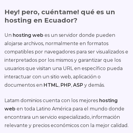
Hey! pero, cuéntame! qué es un
hosting en Ecuador?
Un
hosting web
es un servidor donde pueden
alojarse archivos, normalmente en formatos
compatibles por navegadores para ser visualizados e
interpretados por los mismos y garantizar que los
usuarios que visitan una URL en específico pueda
interactuar con
un
sitio web, aplicación o
documentos en
HTML
,
PHP
,
ASP
y demás.
Latam dominios cuenta con los mejores
hosting
web
en toda Latino América para el mundo donde
encontrara un servicio especializado, información
relevante y precios económicos con la mejor calidad.