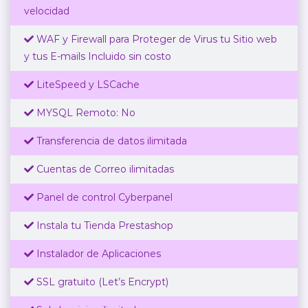
velocidad
WAF y Firewall para Proteger de Virus tu Sitio web
y tus E-mails Incluido sin costo
LiteSpeed y LSCache
MYSQL Remoto: No
Transferencia de datos ilimitada
Cuentas de Correo ilimitadas
Panel de control Cyberpanel
Instala tu Tienda Prestashop
Instalador de Aplicaciones
SSL gratuito (Let’s Encrypt)