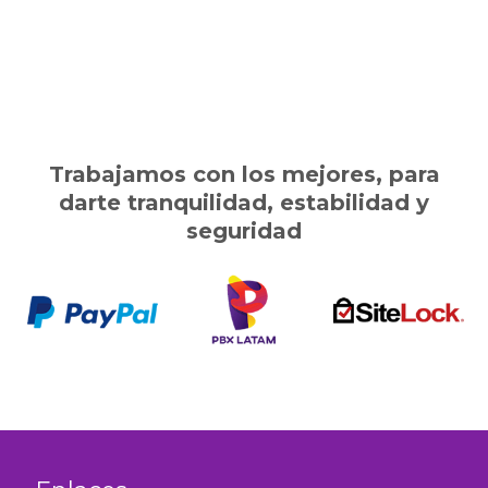
Trabajamos con los mejores, para
darte tranquilidad, estabilidad y
seguridad