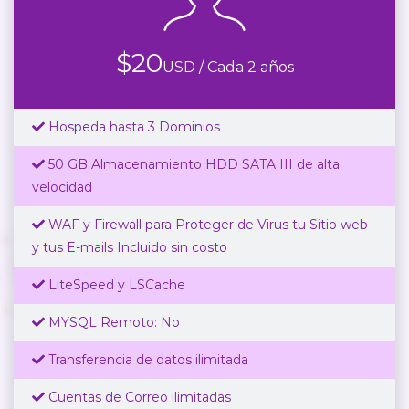
$
20
USD / Cada 2 años
Hospeda hasta 3 Dominios
50 GB Almacenamiento HDD SATA III de alta
velocidad
WAF y Firewall para Proteger de Virus tu Sitio web
y tus E-mails Incluido sin costo
LiteSpeed y LSCache
MYSQL Remoto: No
Transferencia de datos ilimitada
Cuentas de Correo ilimitadas