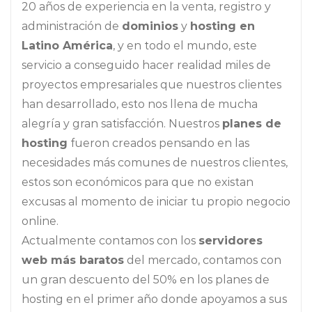
20 años de experiencia en la venta, registro y
administración de
dominios
y
hosting en
Latino América
, y en todo el mundo, este
servicio a conseguido hacer realidad miles de
proyectos empresariales que nuestros clientes
han desarrollado, esto nos llena de mucha
alegría y gran satisfacción. Nuestros
planes de
hosting
fueron creados pensando en las
necesidades más comunes de nuestros clientes,
estos son económicos para que no existan
excusas al momento de iniciar tu propio negocio
online.
Actualmente contamos con los
servidores
web más baratos
del mercado, contamos con
un gran descuento del 50% en los planes de
hosting en el primer año donde apoyamos a sus