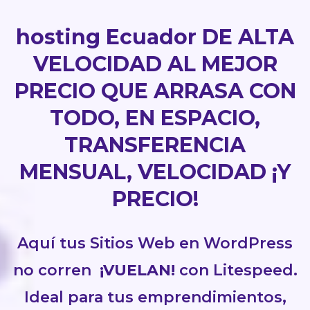
hosting Ecuador DE ALTA
VELOCIDAD AL MEJOR
PRECIO QUE ARRASA CON
TODO, EN ESPACIO,
TRANSFERENCIA
MENSUAL, VELOCIDAD ¡Y
PRECIO!
Aquí tus Sitios Web en WordPress
no corren
¡VUELAN!
con Litespeed.
Ideal para tus emprendimientos,