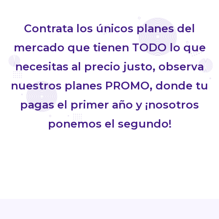
Contrata los únicos planes del
mercado que tienen TODO lo que
necesitas al precio justo, observa
nuestros planes PROMO, donde tu
pagas el primer año y ¡nosotros
ponemos el segundo!