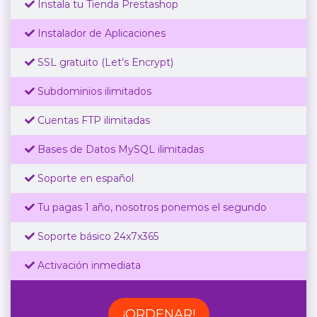
Instala tu Tienda Prestashop
Instalador de Aplicaciones
SSL gratuito (Let’s Encrypt)
Subdominios ilimitados
Cuentas FTP ilimitadas
Bases de Datos MySQL ilimitadas
Soporte en español
Tu pagas 1 año, nosotros ponemos el segundo
Soporte básico 24x7x365
Activación inmediata
¡ORDENAR!