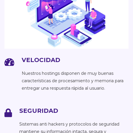
VELOCIDAD
Nuestros hostings disponen de muy buenas
características de procesamiento y memoria para
entregar una respuesta rápida al usuario.
SEGURIDAD
Sistemas anti hackers y protocolos de seguridad
mantiene su información intacta, segura y