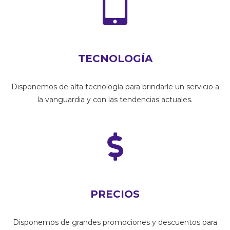
TECNOLOGÍA
Disponemos de alta tecnología para brindarle un servicio a
la vanguardia y con las tendencias actuales.
PRECIOS
Disponemos de grandes promociones y descuentos para