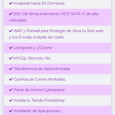
Hospeda hasta 20 Dominios
200 GB Almacenamiento HDD SATA III de alta
velocidad
WAF y Firewall para Proteger de Virus tu Sitio web
y tus E-mails Incluido sin costo
LiteSpeed y LSCache
MYSQL Remoto: No
Transferencia de datos ilimitada
Cuentas de Correo ilimitadas
Panel de control Cyberpanel
Instala tu Tienda Prestashop
Instalador de Aplicaciones