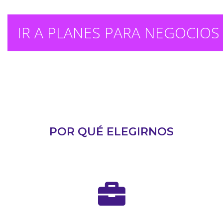
IR A PLANES PARA NEGOCIOS
POR QUÉ ELEGIRNOS