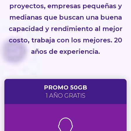
proyectos, empresas pequeñas y
medianas que buscan una buena
capacidad y rendimiento al mejor
costo, trabaja con los mejores. 20
años de experiencia.
PROMO 50GB
1 AÑO GRATIS