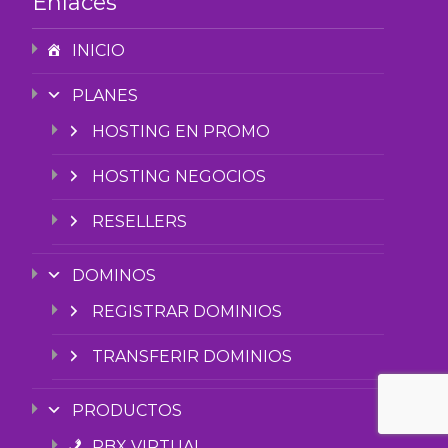
Enlaces
INICIO
PLANES
HOSTING EN PROMO
HOSTING NEGOCIOS
RESELLERS
DOMINOS
REGISTRAR DOMINIOS
TRANSFERIR DOMINIOS
PRODUCTOS
PBX VIRTUAL