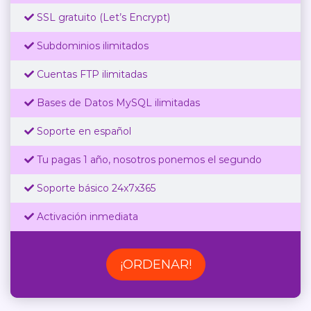
SSL gratuito (Let’s Encrypt)
Subdominios ilimitados
Cuentas FTP ilimitadas
Bases de Datos MySQL ilimitadas
Soporte en español
Tu pagas 1 año, nosotros ponemos el segundo
Soporte básico 24x7x365
Activación inmediata
¡ORDENAR!