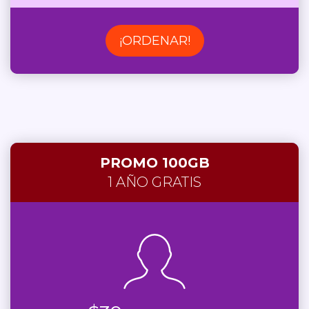
¡ORDENAR!
PROMO 100GB
1 AÑO GRATIS