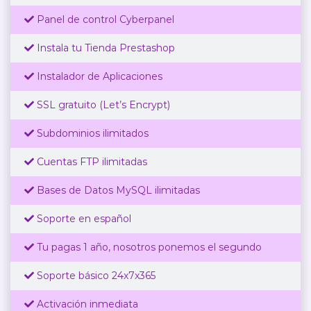
Panel de control Cyberpanel
Instala tu Tienda Prestashop
Instalador de Aplicaciones
SSL gratuito (Let’s Encrypt)
Subdominios ilimitados
Cuentas FTP ilimitadas
Bases de Datos MySQL ilimitadas
Soporte en español
Tu pagas 1 año, nosotros ponemos el segundo
Soporte básico 24x7x365
Activación inmediata