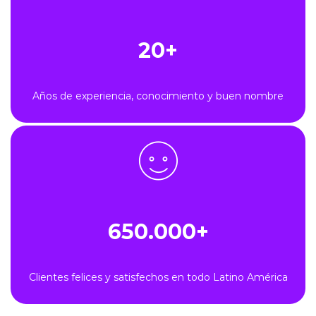
20+
Años de experiencia, conocimiento y buen nombre
650.000+
Clientes felices y satisfechos en todo Latino América