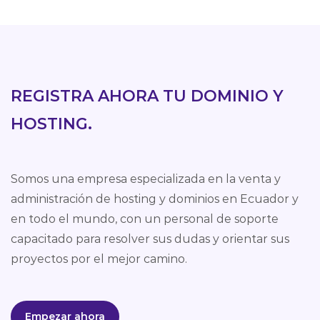
REGISTRA AHORA TU DOMINIO Y
HOSTING.
Somos una empresa especializada en la venta y
administración de hosting y dominios en Ecuador y
en todo el mundo, con un personal de soporte
capacitado para resolver sus dudas y orientar sus
proyectos por el mejor camino.
Empezar ahora