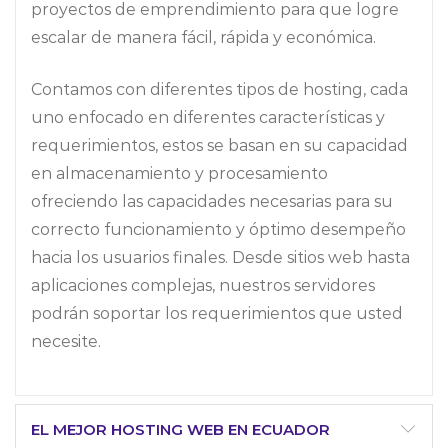
proyectos de emprendimiento para que logre
escalar de manera fácil, rápida y económica.
Contamos con diferentes tipos de hosting, cada
uno enfocado en diferentes características y
requerimientos, estos se basan en su capacidad
en almacenamiento y procesamiento
ofreciendo las capacidades necesarias para su
correcto funcionamiento y óptimo desempeño
hacia los usuarios finales. Desde sitios web hasta
aplicaciones complejas, nuestros servidores
podrán soportar los requerimientos que usted
necesite.
EL MEJOR HOSTING WEB EN ECUADOR