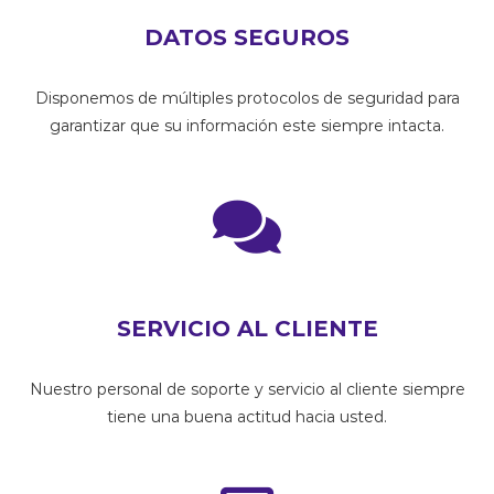
DATOS SEGUROS
Disponemos de múltiples protocolos de seguridad para
garantizar que su información este siempre intacta.
SERVICIO AL CLIENTE
Nuestro personal de soporte y servicio al cliente siempre
tiene una buena actitud hacia usted.